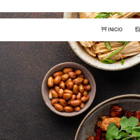
INICIO