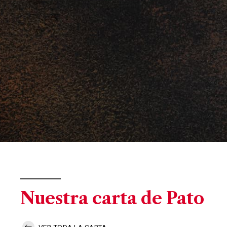
Nuestra carta de Pato
VER TODA LA CARTA