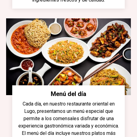
Menú del día
Cada día, en nuestro restaurante oriental en
Lugo, presentamos un menú especial que
permite a los comensales disfrutar de una
experiencia gastronómica variada y económica.
El menú del día incluye nuestros platos más