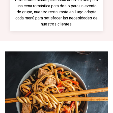
una cena romántica para dos o para un evento
de grupo, nuestro restaurante en Lugo adapta
cada menú para satisfacer las necesidades de
nuestros clientes.