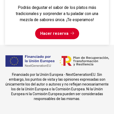
Podrás degustar el sabor de los platos más
tradicionales y sorprender a tu paladar con una
mezcla de sabores única. ¡Te esperamos!
Hacer reserva
Financiado por la Unión Europea - NextGenerationEU. Sin
embargo, los puntos de vista y las opiniones expresadas son
únicamente los del autor o autores y no reflejan necesariamente
los de la Unión Europea o la Comisión Europea. Ni la Unión
Europea ni la Comisión Europea pueden ser consideradas
responsables de las mismas.