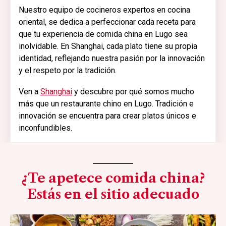
Nuestro equipo de cocineros expertos en cocina
oriental, se dedica a perfeccionar cada receta para
que tu experiencia de comida china en Lugo sea
inolvidable. En Shanghai, cada plato tiene su propia
identidad, reflejando nuestra pasión por la innovación
y el respeto por la tradición.
Ven a
Shanghai
y descubre por qué somos mucho
más que un restaurante chino en Lugo. Tradición e
innovación se encuentra para crear platos únicos e
inconfundibles.
¿Te apetece comida china?
Estás en el sitio adecuado