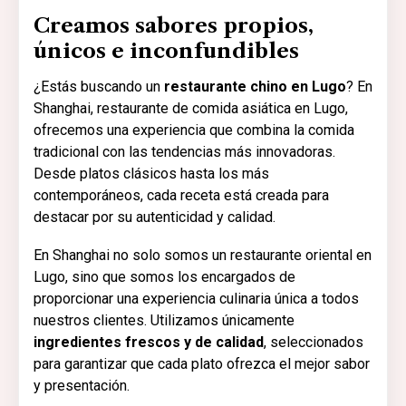
Creamos sabores propios,
únicos e inconfundibles
¿Estás buscando un
restaurante chino en Lugo
? En
Shanghai, restaurante de comida asiática en Lugo,
ofrecemos una experiencia que combina la comida
tradicional con las tendencias más innovadoras.
Desde platos clásicos hasta los más
contemporáneos, cada receta está creada para
destacar por su autenticidad y calidad.
En Shanghai no solo somos un restaurante oriental en
Lugo, sino que somos los encargados de
proporcionar una experiencia culinaria única a todos
nuestros clientes. Utilizamos únicamente
ingredientes frescos y de calidad
, seleccionados
para garantizar que cada plato ofrezca el mejor sabor
y presentación.