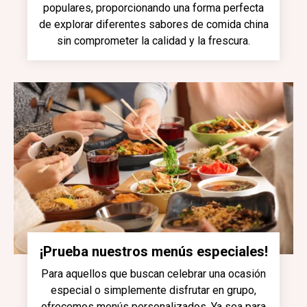
populares, proporcionando una forma perfecta
de explorar diferentes sabores de comida china
sin comprometer la calidad y la frescura.
¡Prueba nuestros menús especiales!
Para aquellos que buscan celebrar una ocasión
especial o simplemente disfrutar en grupo,
ofrecemos menús personalizados. Ya sea para