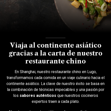
Viaja al continente asiático
gracias a la carta de nuestro
restaurante chino
En Shanghai, nuestro restaurante chino en Lugo,
transformamos cada comida en un viaje culinario hacia el
continente asiático. La clave de nuestro éxito se basa en
la combinación de técnicas impecables y una pasión por
los
sabores auténticos
que nuestros cocineros
expertos traen a cada plato.