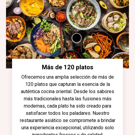
Más de 120 platos
Ofrecemos una amplia selección de más de
120 platos que capturan la esencia de la
auténtica cocina oriental. Desde los sabores
más tradicionales hasta las fusiones más
modernas, cada plato ha sido creado para
satisfacer todos los paladares. Nuestro
restaurante asiático se compromete a brindar
una experiencia excepcional, utilizando solo
ingredientes frescos y de calidad.