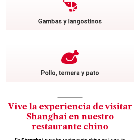
Gambas y langostinos
Pollo, ternera y pato
Vive la experiencia de visitar
Shanghai en nuestro
restaurante chino