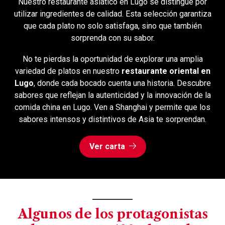
Nuestro restaurante asiático en Lugo se distingue por
utilizar ingredientes de calidad. Esta selección garantiza
que cada plato no solo satisfaga, sino que también
sorprenda con su sabor.
No te pierdas la oportunidad de explorar una amplia
variedad de platos en nuestro
restaurante oriental en
Lugo
, donde cada bocado cuenta una historia. Descubre
sabores que reflejan la autenticidad y la innovación de la
comida china en Lugo. Ven a Shanghai y permite que los
sabores intensos y distintivos de Asia te sorprendan.
Ver carta
Algunos de los protagonistas