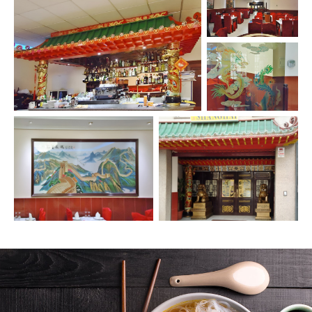
Tradición en nuestro
restaurante chino en Lugo