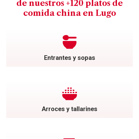
de nuestros +120 platos de
comida china en Lugo
Entrantes y sopas
Arroces y tallarines