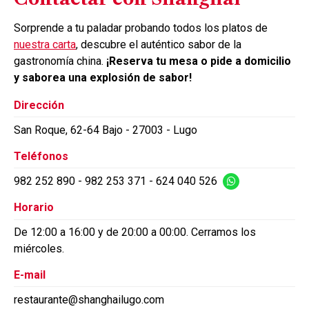
Sorprende a tu paladar probando todos los platos de
nuestra carta
, descubre el auténtico sabor de la
gastronomía china.
¡Reserva tu mesa o pide a domicilio
y saborea una explosión de sabor!
Dirección
San Roque, 62-64 Bajo - 27003 - Lugo
Teléfonos
982 252 890
-
982 253 371
-
624 040 526
Horario
De 12:00 a 16:00 y de 20:00 a 00:00. Cerramos los
miércoles.
E-mail
restaurante@shanghailugo.com