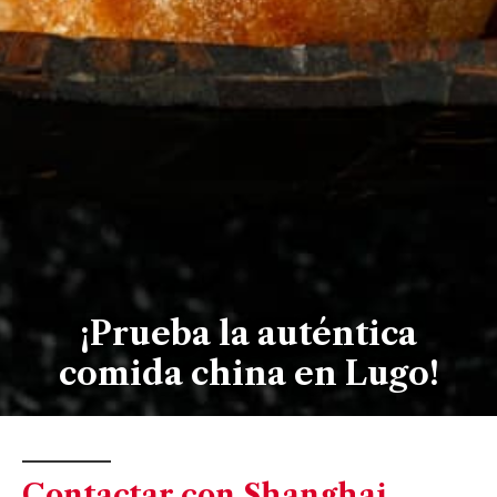
¡Prueba la auténtica
comida china en Lugo!
Contactar con Shanghai